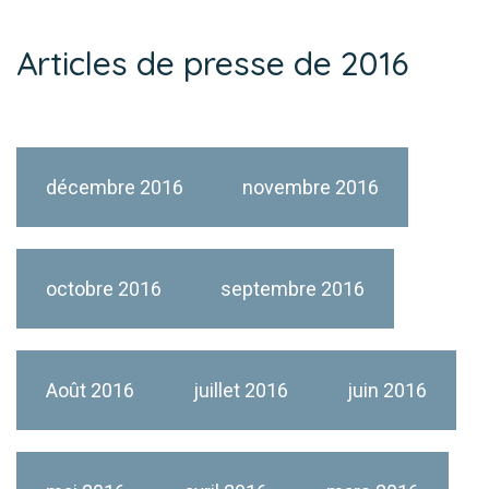
Articles de presse de 2016
décembre 2016
novembre 2016
octobre 2016
septembre 2016
Août 2016
juillet 2016
juin 2016