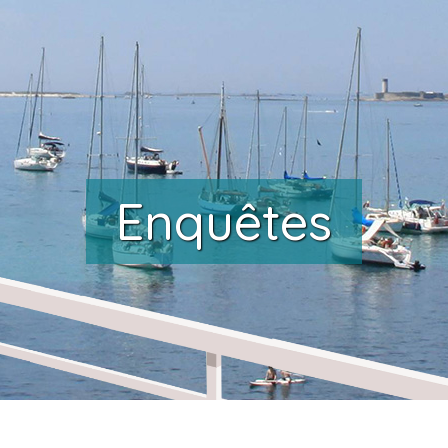
Enquêtes