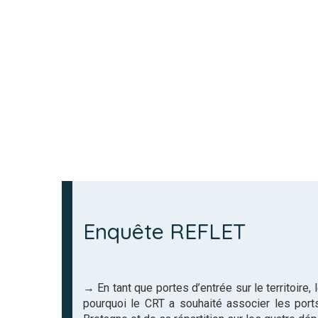
Enquête REFLET
→ En tant que portes d’entrée sur le territoire,
pourquoi le CRT a souhaité associer les port