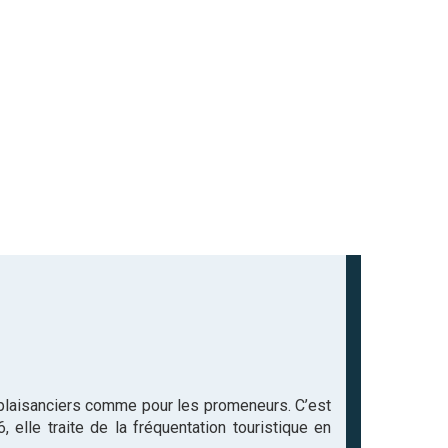
 plaisanciers comme pour les promeneurs. C’est
 elle traite de la fréquentation touristique en