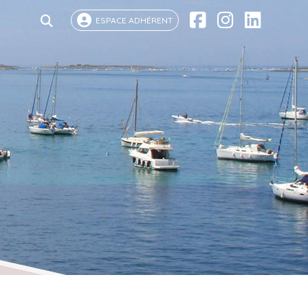
ESPACE ADHÉRENT