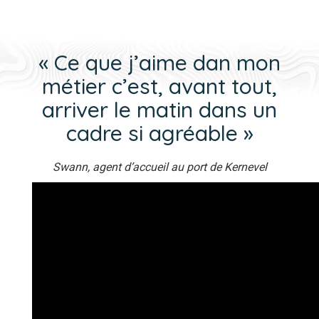
« Ce que j’aime dan mon
métier c’est, avant tout,
arriver le matin dans un
cadre si agréable »
Swann, agent d’accueil au port de Kernevel