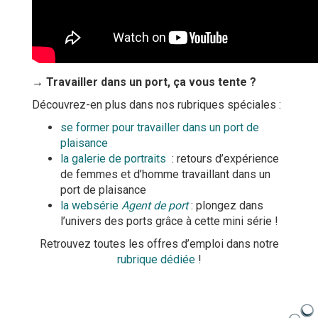
→ Travailler dans un port, ça vous tente ?
Découvrez-en plus dans nos rubriques spéciales :
se former pour travailler dans un port de
plaisance
la galerie de portraits
: retours d’expérience
de femmes et d’homme travaillant dans un
port de plaisance
la websérie
Agent de port
: plongez dans
l’univers des ports grâce à cette mini série !
Retrouvez toutes les offres d’emploi dans notre
rubrique dédiée
!