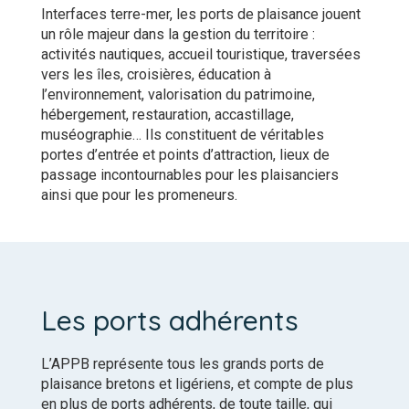
Interfaces terre-mer, les ports de plaisance jouent
un rôle majeur dans la gestion du territoire :
activités nautiques, accueil touristique, traversées
vers les îles, croisières, éducation à
l’environnement, valorisation du patrimoine,
hébergement, restauration, accastillage,
muséographie… Ils constituent de véritables
portes d’entrée et points d’attraction, lieux de
passage incontournables pour les plaisanciers
ainsi que pour les promeneurs.
Les ports adhérents
L’APPB représente tous les grands ports de
plaisance bretons et ligériens, et compte de plus
en plus de ports adhérents, de toute taille, qui