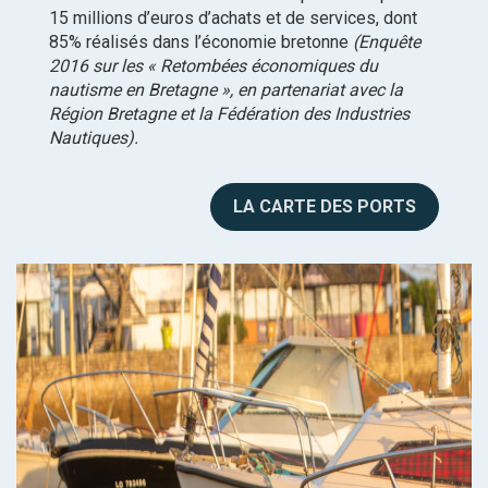
15 millions d’euros d’achats et de services, dont
85% réalisés dans l’économie bretonne
(Enquête
2016 sur les « Retombées économiques du
nautisme en Bretagne », en partenariat avec la
Région Bretagne et la Fédération des Industries
Nautiques).
LA CARTE DES PORTS