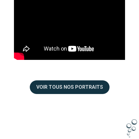
VOIR TOUS NOS PORTRAITS