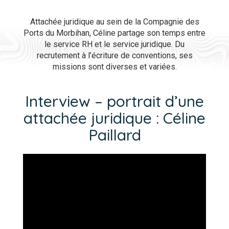
Attachée juridique au sein de la Compagnie des
Ports du Morbihan, Céline partage son temps entre
le service RH et le service juridique. Du
recrutement à l’écriture de conventions, ses
missions sont diverses et variées.
Interview – portrait d’une
attachée juridique : Céline
Paillard