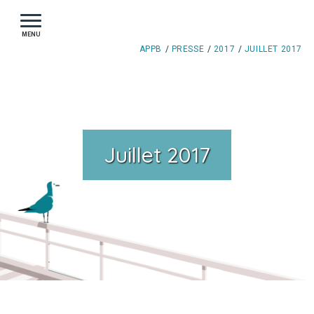
ESPACE ADHÉRENT
MENU
APPB
PRESSE
2017
JUILLET 2017
Juillet 2017