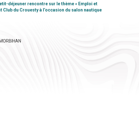
etit-déjeuner rencontre sur le thème « Emploi et
t Club du Crouesty à l’occasion du salon nautique
U MORBIHAN