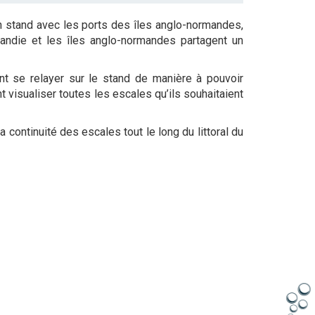
un stand avec les ports des îles anglo-normandes,
mandie et les îles anglo-normandes partagent un
t se relayer sur le stand de manière à pouvoir
visualiser toutes les escales qu’ils souhaitaient
 continuité des escales tout le long du littoral du