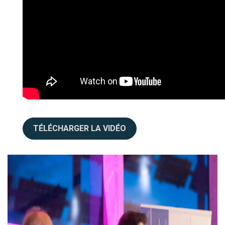
TÉLÉCHARGER LA VIDÉO