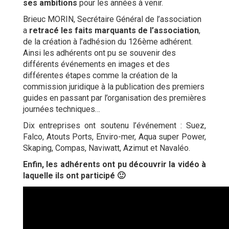
ses ambitions
pour les années à venir.
Brieuc MORIN, Secrétaire Général de l’association
a
retracé les faits marquants de l’association
,
de la création à l’adhésion du 126ème adhérent.
Ainsi les adhérents ont pu se souvenir des
différents événements en images et des
différentes étapes comme la création de la
commission juridique à la publication des premiers
guides en passant par l’organisation des premières
journées techniques…
Dix entreprises ont soutenu l’événement : Suez,
Falco, Atouts Ports, Enviro-mer, Aqua super Power,
Skaping, Compas, Naviwatt, Azimut et Navaléo.
Enfin, les adhérents ont pu découvrir la vidéo à
laquelle ils ont participé 🙂