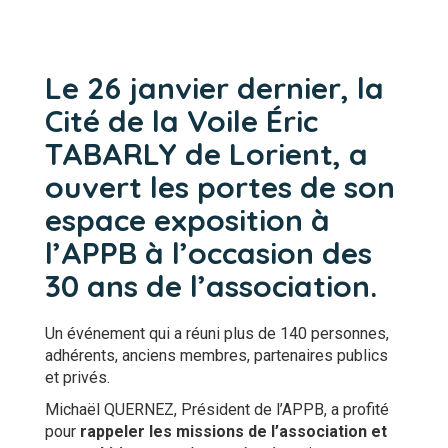
Le 26 janvier dernier, la
Cité de la Voile Éric
TABARLY de Lorient, a
ouvert les portes de son
espace exposition à
l’APPB à l’occasion des
30 ans de l’association.
Un événement qui a réuni plus de 140 personnes,
adhérents, anciens membres, partenaires publics
et privés.
Michaël QUERNEZ, Président de l’APPB, a profité
pour
rappeler les missions de l’association et