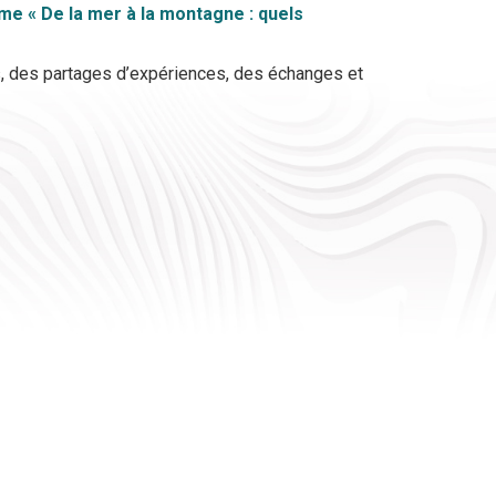
ème « De la mer à la montagne : quels
es, des partages d’expériences, des échanges et