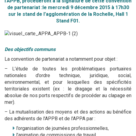
l’APPB, procéderont à la signature de cette convention
de partenariat :le mercredi 9 décembre 2015 à 17h30
sur le stand de l’agglomération de la Rochelle, Hall 1
Stand F01.
Des objectifs communs
La convention de partenariat a notamment pour objet :
– L’étude de toutes les problématiques portuaires
nationales d’ordre technique, juridique, social,
environnemental, et pour lesquelles des spécificités
territoriales existent (ex : le dragage et la nécessité
absolue de nos ports respectifs de procéder au clapage en
mer).
– La mutualisation des moyens et des actions au bénéfice
des adhérents de l’APPB et de l’APPA par :
l’organisation de journées professionnelles,
l’animation de commissions de travail,