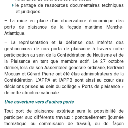
le partage de ressources documentaires techniques
et juridiques.
– La mise en place d’un observatoire économique des
ports de plaisance de la façade maritime Manche-
Atlantique.
– La représentation et la défense des intérêts des
gestionnaires de nos ports de plaisance à travers notre
participation au sein de la Confédération du Nautisme et de
la Plaisance en tant que membre actif. Le 27 octobre
dernier, lors de son Assemblée générale ordinaire, Bertrand
Moquay et Gérard Pierre ont été élus administrateurs de la
Confédération. L’APPA et l’APPB sont ainsi au cœur des
décisions prises au sein du collège « Ports de plaisance »
de cette structure nationale.
Une ouverture vers d’autres ports
Tout port de plaisance extérieur aura la possibilité de
participer aux différents travaux : ponctuellement (journée
thématique ou commission de travail), ou de façon