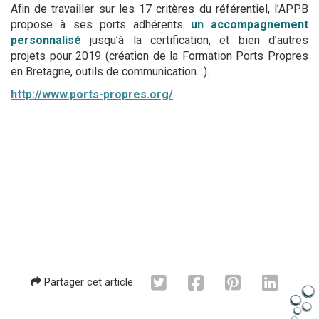
Afin de travailler sur les 17 critères du référentiel, l’APPB
propose à ses ports adhérents
un accompagnement
personnalisé
jusqu’à la certification, et bien d’autres
projets pour 2019 (création de la Formation Ports Propres
en Bretagne, outils de communication…).
http://www.ports-propres.org/
Partager cet article