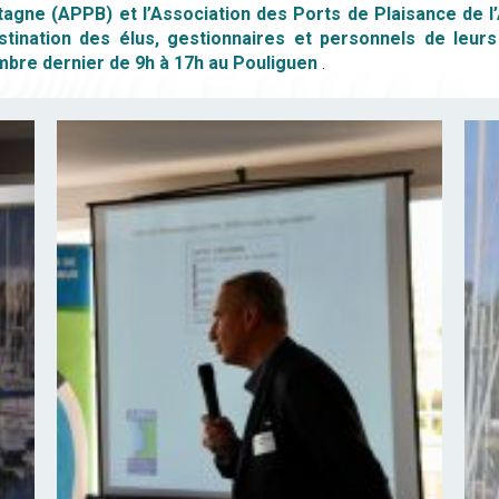
tagne (APPB) et l’Association des Ports de Plaisance de l
stination des élus, gestionnaires et personnels de leurs
vembre dernier de 9h à 17h au Pouliguen
.