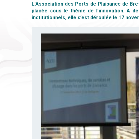
L’Association des Ports de Plaisance de Bre
placée sous le thème de l’innovation. A de
institutionnels, elle s’est déroulée le 17 no