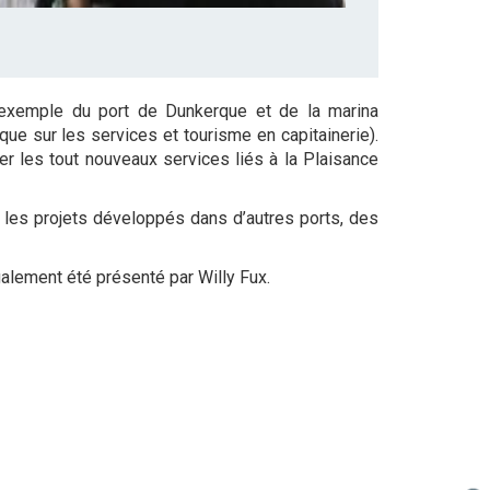
’exemple du port de Dunkerque et de la marina
e sur les services et tourisme en capitainerie).
ier les tout nouveaux services liés à la Plaisance
 les projets développés dans d’autres ports, des
alement été présenté par Willy Fux.