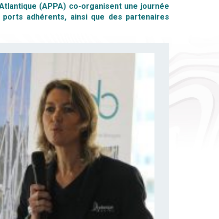
’Atlantique (APPA) co-organisent une journée
 ports adhérents, ainsi que des partenaires