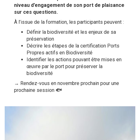
niveau d’engagement de son port de plaisance
sur ces questions.
À l’issue de la formation, les participants peuvent :
Définir la biodiversité et les enjeux de sa
préservation
Décrire les étapes de la certification Ports
Propres actifs en Biodiversité
Identifier les actions pouvant être mises en
œuvre par le port pour préserver la
biodiversité
→ Rendez-vous en novembre prochain pour une
prochaine session
🐟