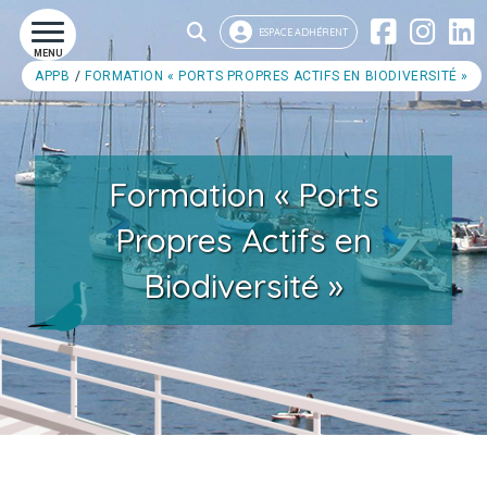
ESPACE ADHÉRENT
MENU
APPB
FORMATION « PORTS PROPRES ACTIFS EN BIODIVERSITÉ »
Formation « Ports
Propres Actifs en
Biodiversité »