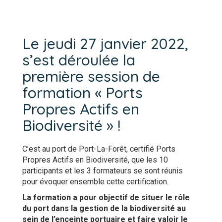
Le jeudi 27 janvier 2022,
s’est déroulée la
première session de
formation « Ports
Propres Actifs en
Biodiversité » !
C’est au port de Port-La-Forêt, certifié Ports
Propres Actifs en Biodiversité, que les 10
participants et les 3 formateurs se sont réunis
pour évoquer ensemble cette certification.
La formation a pour objectif de situer le rôle
du port dans la gestion de la biodiversité au
sein de l’enceinte portuaire et faire valoir le