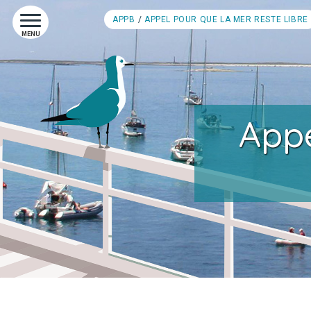
APPB
APPEL POUR QUE LA MER RESTE LIBRE
MENU
Appe