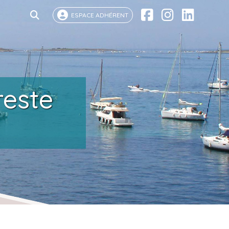
ESPACE ADHÉRENT
reste